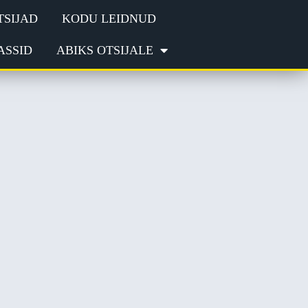
TSIJAD
KODU LEIDNUD
ASSID
ABIKS OTSIJALE