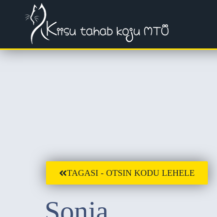
TAGASI - OTSIN KODU LEHELE
Sonja