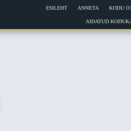
ESILEHT
ANNETA
KODU O
AIDATUD KODUK